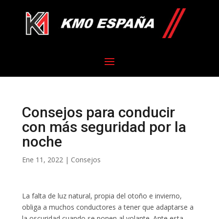
Consejos para conducir
con más seguridad por la
noche
Ene 11, 2022
|
Consejos
La falta de luz natural, propia del otoño e invierno,
obliga a muchos conductores a tener que adaptarse a
la oscuridad cuando se ponen al volante. Ante esta