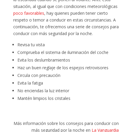
situación, al igual que con condiciones meteorológicas
poco favorables
, hay quienes pueden tener cierto
respeto o temor a conducir en estas circunstancias. A
continuación, te ofrecemos una serie de consejos para
conducir con más seguridad por la noche.
Revisa tu vista
Comprueba el sistema de iluminación del coche
Evita los deslumbramientos
Haz un buen reglaje de los espejos retrovisores
Circula con precaución
Evita la fatiga
No enciendas la luz interior
Mantén limpios los cristales
Más información sobre los consejos para conducir con
más seguridad por la noche en
La Vanguardia