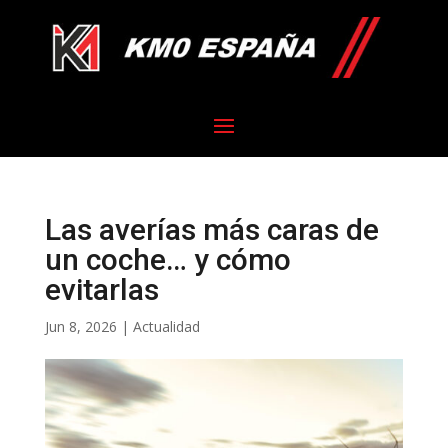
Las averías más caras de
un coche… y cómo
evitarlas
Jun 8, 2026
|
Actualidad