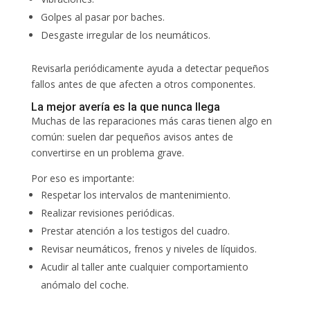
Golpes al pasar por baches.
Desgaste irregular de los neumáticos.
Revisarla periódicamente ayuda a detectar pequeños
fallos antes de que afecten a otros componentes.
La mejor avería es la que nunca llega
Muchas de las reparaciones más caras tienen algo en
común: suelen dar pequeños avisos antes de
convertirse en un problema grave.
Por eso es importante:
Respetar los intervalos de mantenimiento.
Realizar revisiones periódicas.
Prestar atención a los testigos del cuadro.
Revisar neumáticos, frenos y niveles de líquidos.
Acudir al taller ante cualquier comportamiento
anómalo del coche.