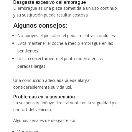
Desgaste excesivo del embrague
El embrague es una pieza sometida a un uso continuo
y su sustitución puede resultar costosa.
Algunos consejos:
No apoyes el pie sobre el pedal mientras conduces.
Evita mantener el coche a medio embrague en las
pendientes.
Utiliza correctamente el punto muerto en las
paradas largas.
Una conducción adecuada puede alargar
considerablemente su vida útil.
Problemas en la suspensión
La suspensión influye directamente en la seguridad y el
confort del vehículo.
Algunas señales de desgaste son:
Vibraciones.