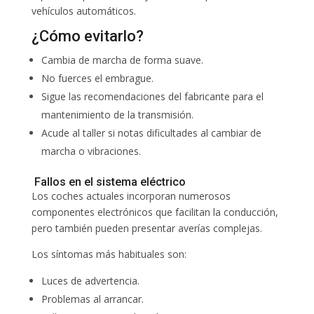
vehículos automáticos.
¿Cómo evitarlo?
Cambia de marcha de forma suave.
No fuerces el embrague.
Sigue las recomendaciones del fabricante para el
mantenimiento de la transmisión.
Acude al taller si notas dificultades al cambiar de
marcha o vibraciones.
Fallos en el sistema eléctrico
Los coches actuales incorporan numerosos
componentes electrónicos que facilitan la conducción,
pero también pueden presentar averías complejas.
Los síntomas más habituales son:
Luces de advertencia.
Problemas al arrancar.