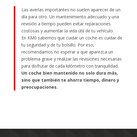
Las averías importantes no suelen aparecer de un
día para otro. Un mantenimiento adecuado y una
revisión a tiempo pueden evitar reparaciones
costosas y aumentar la vida útil de tu vehículo.
En KM0 sabemos que cuidar un coche es cuidar de
tu seguridad y de tu bolsillo. Por eso,
recomendamos no esperar a que aparezca un
problema grave y realizar las revisiones necesarias
para disfrutar de cada kilómetro con tranquilidad.
Un coche bien mantenido no solo dura más,
sino que también te ahorra tiempo, dinero y
preocupaciones.