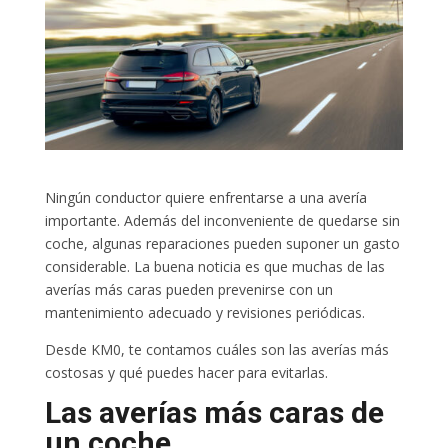
Ningún conductor quiere enfrentarse a una avería
importante. Además del inconveniente de quedarse sin
coche, algunas reparaciones pueden suponer un gasto
considerable. La buena noticia es que muchas de las
averías más caras pueden prevenirse con un
mantenimiento adecuado y revisiones periódicas.
Desde KM0, te contamos cuáles son las averías más
costosas y qué puedes hacer para evitarlas.
Las averías más caras de
un coche