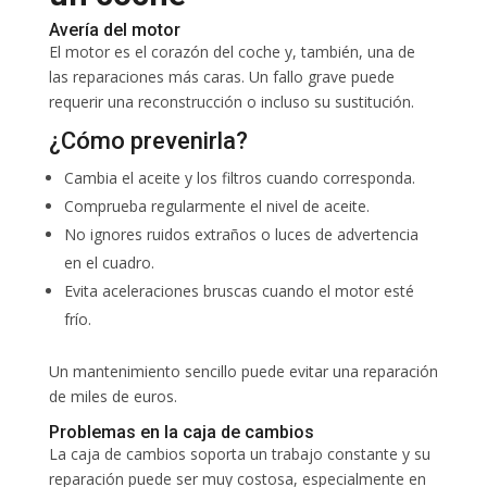
Avería del motor
El motor es el corazón del coche y, también, una de
las reparaciones más caras. Un fallo grave puede
requerir una reconstrucción o incluso su sustitución.
¿Cómo prevenirla?
Cambia el aceite y los filtros cuando corresponda.
Comprueba regularmente el nivel de aceite.
No ignores ruidos extraños o luces de advertencia
en el cuadro.
Evita aceleraciones bruscas cuando el motor esté
frío.
Un mantenimiento sencillo puede evitar una reparación
de miles de euros.
Problemas en la caja de cambios
La caja de cambios soporta un trabajo constante y su
reparación puede ser muy costosa, especialmente en