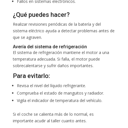
Fallos en sistemas electrónicos.
¿Qué puedes hacer?
Realizar revisiones periódicas de la batería y del
sistema eléctrico ayuda a detectar problemas antes de
que se agraven.
Avería del sistema de refrigeración
El sistema de refrigeración mantiene el motor a una
temperatura adecuada. Si falla, el motor puede
sobrecalentarse y sufrir daños importantes.
Para evitarlo:
Revisa el nivel del líquido refrigerante.
Comprueba el estado de manguitos y radiador.
Vigila el indicador de temperatura del vehículo.
Si el coche se calienta más de lo normal, es
importante acudir al taller cuanto antes.