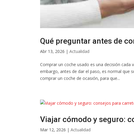
Qué preguntar antes de c
Abr 13, 2026
|
Actualidad
Comprar un coche usado es una decisión cada vez
embargo, antes de dar el paso, es normal que s
comprar un coche de ocasión, para que...
Viajar cómodo y seguro: c
Mar 12, 2026
|
Actualidad