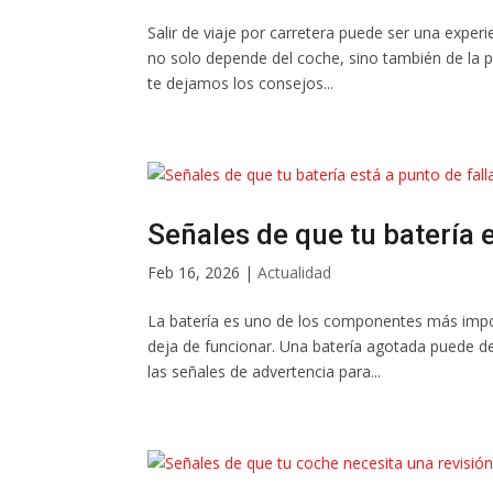
Salir de viaje por carretera puede ser una exper
no solo depende del coche, sino también de la 
te dejamos los consejos...
Señales de que tu batería e
Feb 16, 2026
|
Actualidad
La batería es uno de los componentes más impo
deja de funcionar. Una batería agotada puede d
las señales de advertencia para...