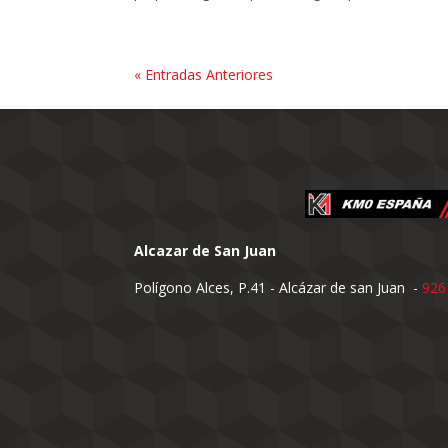
« Entradas Anteriores
Alcazar de San Juan
Polígono Alces, P.41 - Alcázar de san Juan -
926