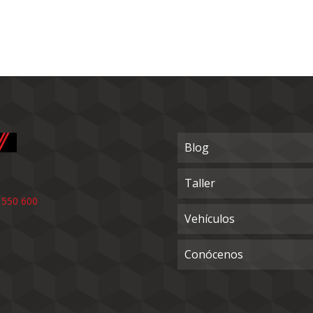
Blog
Taller
 550 600
Vehículos
Conócenos