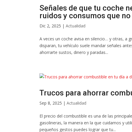
Señales de que tu coche ne
ruidos y consumos que no
Dic 2, 2025
|
Actualidad
A veces un coche avisa en silencio… y otras, a 
disparan, tu vehículo suele mandar señales ant
ahorrarte sustos, dinero y paradas...
Trucos para ahorrar combus
Sep 8, 2025
|
Actualidad
El precio del combustible es una de las principa
gasolineras, la manera en la que cuidamos y ut
pequeños gestos puedes lograr que tu...