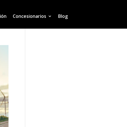
ión
Concesionarios
Blog