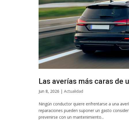
Las averías más caras de 
Jun 8, 2026
|
Actualidad
Ningún conductor quiere enfrentarse a una aver
reparaciones pueden suponer un gasto consider
prevenirse con un mantenimiento...