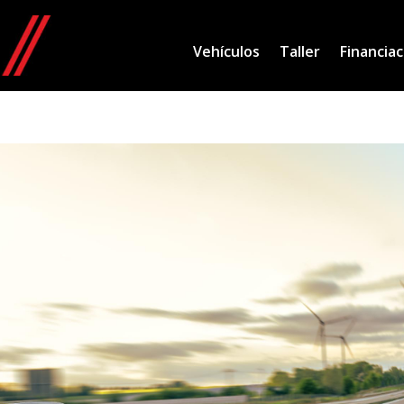
Vehículos
Taller
Financiac