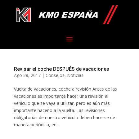
Revisar el coche DESPUÉS de vacaciones
Ago 28, 2017
|
Consejos
,
Noticias
Vuelta de vacaciones, coche a revisión Antes de las
vacaciones es importante hacer una revisión al
vehículo que se vaya a utilizar, pero es aún más
importante hacerlo a la vuelta. Las revisiones
obligatorias de nuestro vehículo deben hacerse de
manera periódica, en...