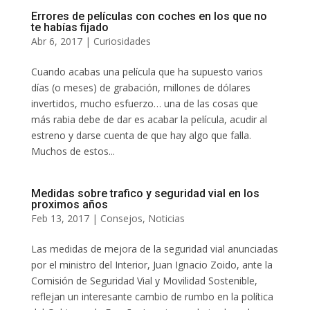
Errores de películas con coches en los que no
te habías fijado
Abr 6, 2017
|
Curiosidades
Cuando acabas una película que ha supuesto varios
días (o meses) de grabación, millones de dólares
invertidos, mucho esfuerzo… una de las cosas que
más rabia debe de dar es acabar la película, acudir al
estreno y darse cuenta de que hay algo que falla.
Muchos de estos...
Medidas sobre trafico y seguridad vial en los
proximos años
Feb 13, 2017
|
Consejos
,
Noticias
Las medidas de mejora de la seguridad vial anunciadas
por el ministro del Interior, Juan Ignacio Zoido, ante la
Comisión de Seguridad Vial y Movilidad Sostenible,
reflejan un interesante cambio de rumbo en la política