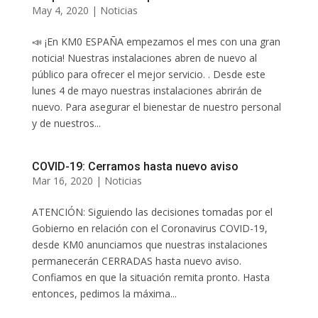
May 4, 2020
|
Noticias
📣 ¡En KM0 ESPAÑA empezamos el mes con una gran
noticia! Nuestras instalaciones abren de nuevo al
público para ofrecer el mejor servicio. . Desde este
lunes 4 de mayo nuestras instalaciones abrirán de
nuevo. Para asegurar el bienestar de nuestro personal
y de nuestros...
COVID-19: Cerramos hasta nuevo aviso
Mar 16, 2020
|
Noticias
ATENCIÓN: Siguiendo las decisiones tomadas por el
Gobierno en relación con el Coronavirus COVID-19,
desde KM0 anunciamos que nuestras instalaciones
permanecerán CERRADAS hasta nuevo aviso.
Confiamos en que la situación remita pronto. Hasta
entonces, pedimos la máxima...