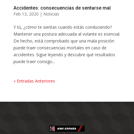
Accidentes: consecuencias de sentarse mal
Feb 13, 2020
|
Noticias
Y tú, ¿cómo te sientas cuando estás conduciendo?
Mantener una postura adecuada al volante es esencial.
De hecho, está comprobado que una mala posición
puede traer consecuencias mortales en caso de
accidentes. Sigue leyendo y descubre qué resultados
puede traer consigo...
« Entradas Anteriores