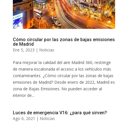
Cómo circular por las zonas de bajas emisiones
de Madrid
Ene 5, 2023
|
Noticias
Para mejorar la calidad del aire Madrid 360, restringe
de manera escalonada el acceso a los vehículos más
contaminantes ¿Cómo circular por las zonas de bajas
emisiones de Madrid? Desde enero de 2022, Madrid es
zona de Bajas Emisiones. No pueden acceder al
interior de...
Luces de emergencia V16: ¿para qué sirven?
Ago 6, 2021
|
Noticias